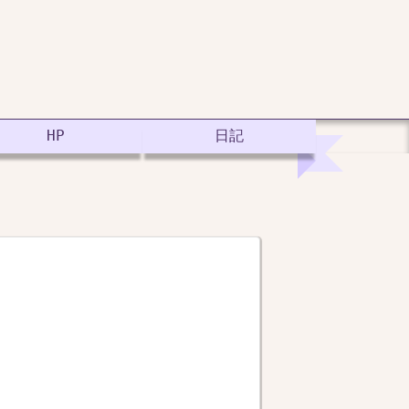
HP
日記