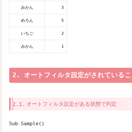
みかん
3
めろん
5
いちご
2
みかん
1
オートフィルタ設定がされているこ
オートフィルタ設定がある状態で判定
Sub Sample()
