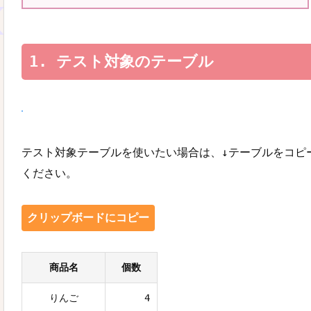
テスト対象のテーブル
テスト対象テーブルを使いたい場合は、↓テーブルをコピー
ください。
クリップボードにコピー
商品名
個数
りんご
4