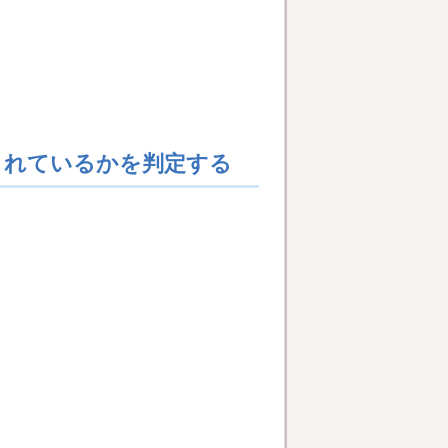
がされているかを判定する