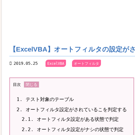
【ExcelVBA】オートフィルタの設定

2019.05.25

,
ExcelVBA
オートフィルタ
目次
1.
テスト対象のテーブル
2.
オートフィルタ設定がされているこを判定する
2.1.
オートフィルタ設定がある状態で判定
2.2.
オートフィルタ設定がナシの状態で判定