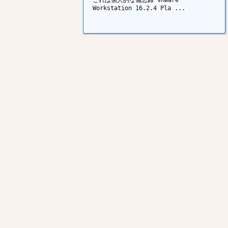
Workstation 16.2.4 Pla ...