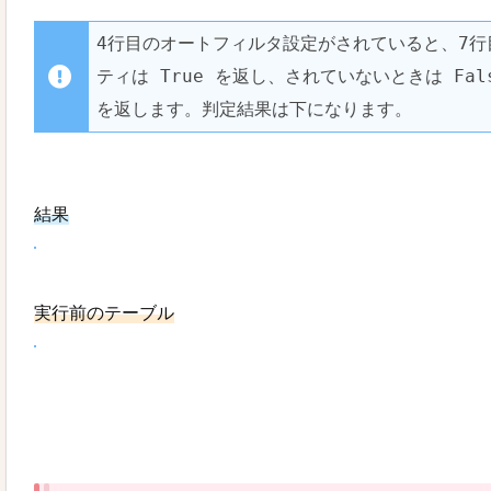
4行目のオートフィルタ設定がされていると、7行目の 
ティは True を返し、されていないときは Fal
を返します。判定結果は下になります。
結果
実行前のテーブル