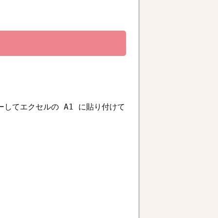
してエクセルの A1 に貼り付けて