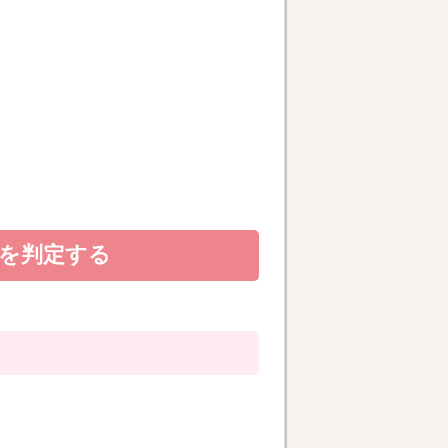
を判定する