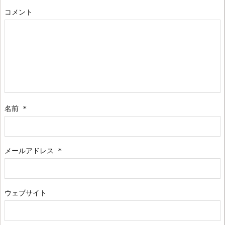
コメント
名前
*
メールアドレス
*
ウェブサイト