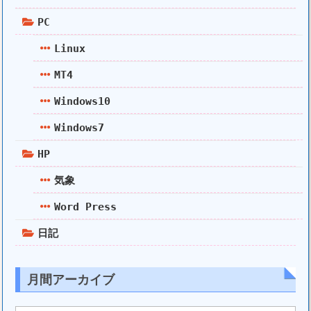
PC
Linux
MT4
Windows10
Windows7
HP
気象
Word Press
日記
月間アーカイブ
月