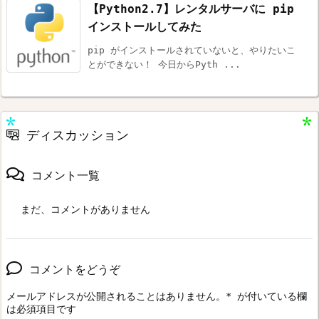
【Python2.7】レンタルサーバに pip
インストールしてみた
pip がインストールされていないと、やりたいこ
とができない！ 今日からPyth ...
ディスカッション
コメント一覧
まだ、コメントがありません
コメントをどうぞ
メールアドレスが公開されることはありません。
*
が付いている欄
は必須項目です