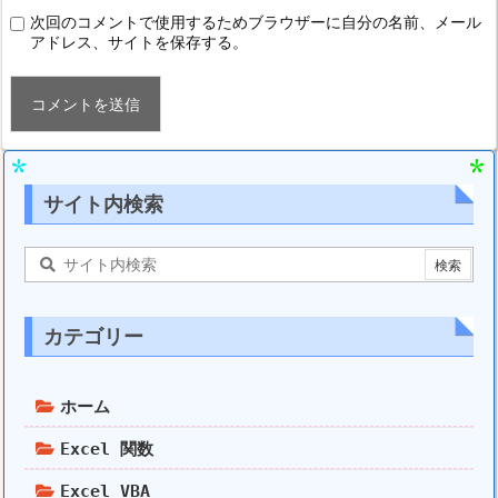
次回のコメントで使用するためブラウザーに自分の名前、メール
アドレス、サイトを保存する。
サイト内検索
カテゴリー
ホーム
Excel 関数
Excel VBA