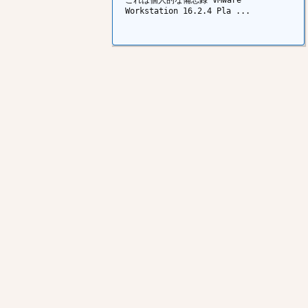
Workstation 16.2.4 Pla ...