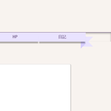
HP
日記