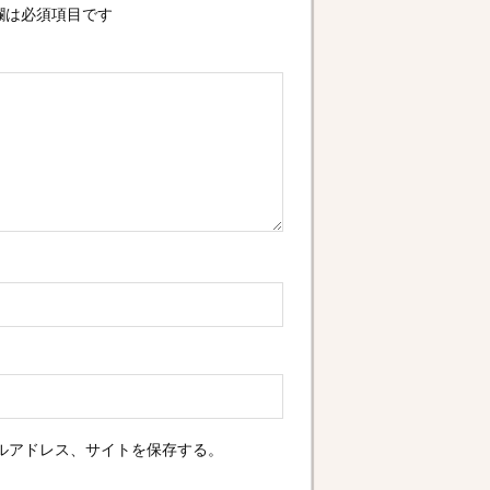
欄は必須項目です
ルアドレス、サイトを保存する。