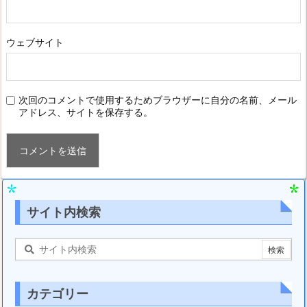
ウェブサイト
次回のコメントで使用するためブラウザーに自分の名前、メール
アドレス、サイトを保存する。
サイト内検索
カテゴリー