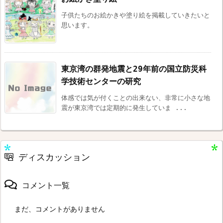
子供たちのお絵かきや塗り絵を掲載していきたいと
思います。
東京湾の群発地震と29年前の国立防災科
学技術センターの研究
体感では気が付くことの出来ない、非常に小さな地
震が東京湾では定期的に発生していま ...
ディスカッション
コメント一覧
まだ、コメントがありません