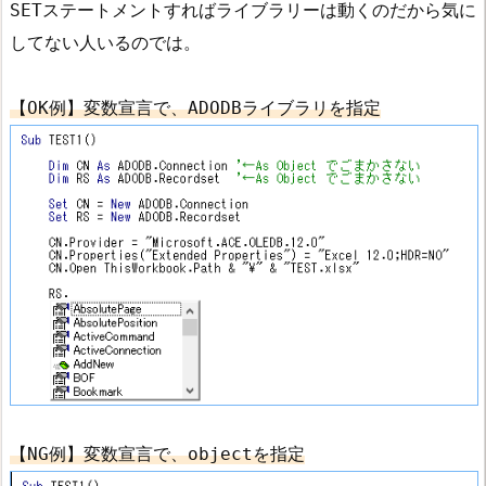
SETステートメントすればライブラリーは動くのだから気に
してない人いるのでは。
【OK例】変数宣言で、ADODBライブラリを指定
【NG例】変数宣言で、objectを指定