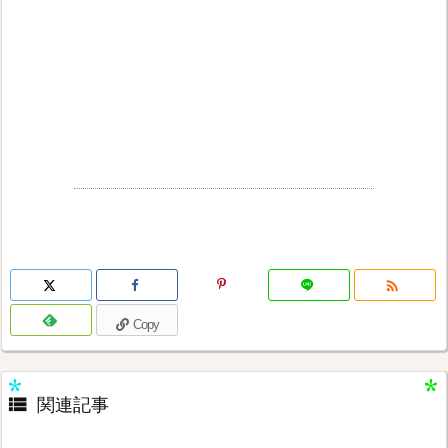

Copy

関連記事