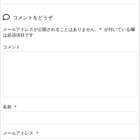
コメントをどうぞ
メールアドレスが公開されることはありません。
*
が付いている欄
は必須項目です
コメント
名前
*
メールアドレス
*